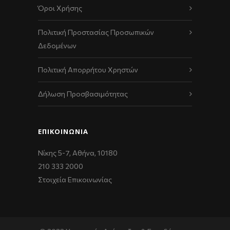
Όροι Χρήσης
Πολιτική Προστασίας Προσωπικών
Δεδομένων
Πολιτική Απορρήτου Χρηστών
Δήλωση Προσβασιμότητας
ΕΠΙΚΟΙΝΩΝΊΑ
Νίκης 5-7, Αθήνα, 10180
210 333 2000
Στοιχεία Επικοινωνίας