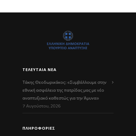
ΤΕΛΕΥΤΑΊΑ ΝΈΑ
Τάκης Θεοδωρικάκος: «Συμβάλλουμε στην
εθνική ασφάλεια της πατρίδας μας με νέο
αναπτυξιακό καθεστώς για την Άμυνα»
7 Αυγούστου, 2026
ΠΛΗΡΟΦΟΡΙΕΣ