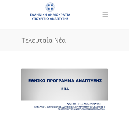
Τελευταία Νέα