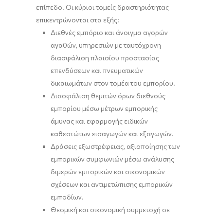
επίπεδο. Οι κύριοι τομείς δραστηριότητας
επικεντρώνονται στα εξής:
Διεθνές εμπόριο και άνοιγμα αγορών
αγαθών, υπηρεσιών με ταυτόχρονη
διασφάλιση πλαισίου προστασίας
επενδύσεων και πνευματικών
δικαιωμάτων στον τομέα του εμπορίου.
Διασφάλιση θεμιτών όρων διεθνούς
εμπορίου μέσω μέτρων εμπορικής
άμυνας και εφαρμογής ειδικών
καθεστώτων εισαγωγών και εξαγωγών.
Δράσεις εξωστρέφειας, αξιοποίησης των
εμπορικών συμφωνιών μέσω ανάλυσης
διμερών εμπορικών και οικονομικών
σχέσεων και αντιμετώπισης εμπορικών
εμποδίων.
Θεσμική και οικονομική συμμετοχή σε