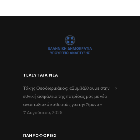
ΤΕΛΕΥΤΑΊΑ ΝΈΑ
Τάκης Θεοδωρικάκος: «Συμβάλλουμε στην
εθνική ασφάλεια της πατρίδας μας με νέο
αναπτυξιακό καθεστώς για την Άμυνα»
7 Αυγούστου, 2026
ΠΛΗΡΟΦΟΡΙΕΣ