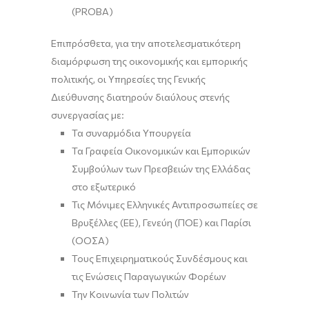
(PROBA)
Επιπρόσθετα, για την αποτελεσματικότερη
διαμόρφωση της οικονομικής και εμπορικής
πολιτικής, οι Υπηρεσίες της Γενικής
Διεύθυνσης διατηρούν διαύλους στενής
συνεργασίας με:
Τα συναρμόδια Υπουργεία
Τα Γραφεία Οικονομικών και Εμπορικών
Συμβούλων των Πρεσβειών της Ελλάδας
στο εξωτερικό
Τις Μόνιμες Ελληνικές Αντιπροσωπείες σε
Βρυξέλλες (ΕΕ), Γενεύη (ΠΟΕ) και Παρίσι
(ΟΟΣΑ)
Τους Επιχειρηματικούς Συνδέσμους και
τις Ενώσεις Παραγωγικών Φορέων
Την Κοινωνία των Πολιτών