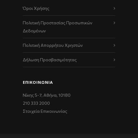
Όροι Χρήσης
Πολιτική Προστασίας Προσωπικών
Δεδομένων
Πολιτική Απορρήτου Χρηστών
Δήλωση Προσβασιμότητας
ΕΠΙΚΟΙΝΩΝΊΑ
Νίκης 5-7, Αθήνα, 10180
210 333 2000
Στοιχεία Επικοινωνίας