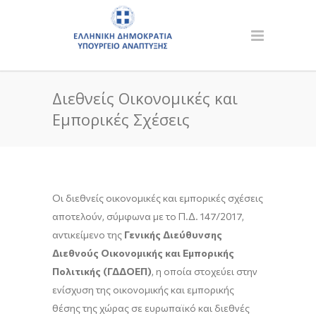
Διεθνείς Οικονομικές και
Εμπορικές Σχέσεις
Οι διεθνείς οικονομικές και εμπορικές σχέσεις
αποτελούν, σύμφωνα με το Π.Δ. 147/2017,
αντικείμενο της
Γενικής Διεύθυνσης
Διεθνούς Οικονομικής και Εμπορικής
Πολιτικής (ΓΔΔΟΕΠ)
, η οποία στοχεύει στην
ενίσχυση της οικονομικής και εμπορικής
θέσης της χώρας σε ευρωπαϊκό και διεθνές