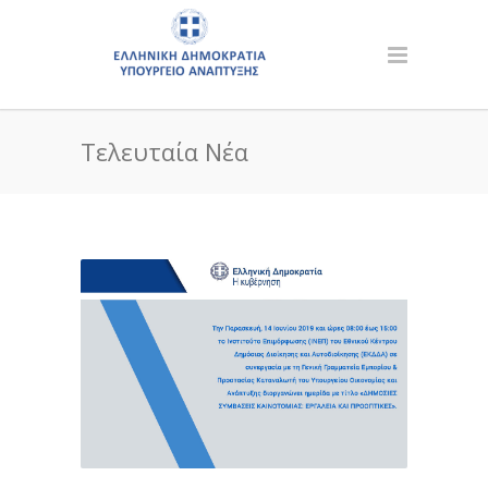
Τελευταία Νέα