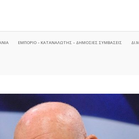
ΑΝΙΑ
ΕΜΠΟΡΙΟ – ΚΑΤΑΝΑΛΩΤΗΣ – ΔΗΜΟΣΙΕΣ ΣΥΜΒΑΣΕΙΣ
ΔΙ.Μ