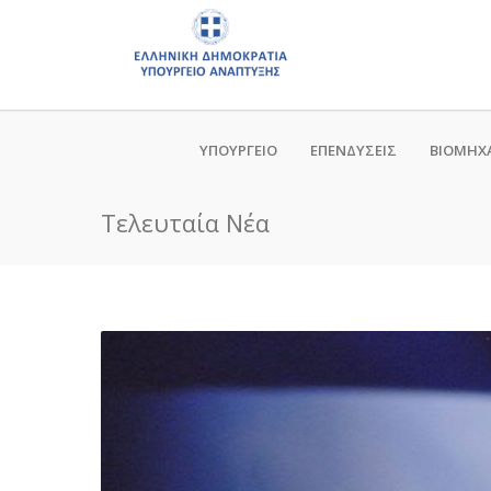
ΥΠΟΥΡΓΕΙΟ
ΕΠΕΝΔΥΣΕΙΣ
ΒΙΟΜΗΧ
Τελευταία Νέα