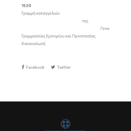
1520
Γραμμή καταγγελιών
της
Γενικής
Γραμματείας Εμπορίου και Προστασίας
Καταναλωτή
Facebook
Twitter