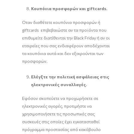
Κουπόνια προσφορών και giftcards.
Όταν διαθέτετε κουπόνια προσφορών ή
giftcards επιβεβαιώστε αν τα προϊόντα που
επιθυμείτε διατίθενται την Black Friday ή αν οι
εταιρείες που σας ενδιαφέρουν αποδέχονται
τα κουπόνια αυτά και δεν εξαιρούνται των
προσφορών.
Ελέγξτε την πολιτική ασφάλειας στις
ηλεκτρονικές συναλλαγές.
Εφόσον σκοπεύετε να προχωρήσετε σε
ηλεκτρονικές αγορές, προτιμήστε να
χρησιμοποιήσετε τις προσωπικές σας
συσκευές στις οποίες έχει εγκατασταθεί
πρόγραμμα προστασίας από κακόβουλο