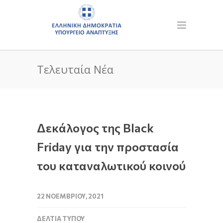
Τελευταία Νέα
Δεκάλογος της Black
Friday για την προστασία
του καταναλωτικού κοινού
22 ΝΟΕΜΒΡΊΟΥ, 2021
ΔΕΛΤΊΑ ΤΎΠΟΥ