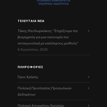
ΤΕΛΕΥΤΑΊΑ ΝΈΑ
Τάκης Θεοδωρικάκος: “Στηρίζουμε την
βιομηχανία για μια οικονομία πιο
ανταγωνιστική με καλύτερους μισθούς”
6 Αυγούστου, 2026
ΠΛΗΡΟΦΟΡΙΕΣ
Όροι Χρήσης
Πολιτική Προστασίας Προσωπικών
Δεδομένων
Πολιτική Απορρήτου Χρηστών