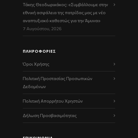
Τάκης Θεοδωρικάκος: «Συμβάλλουμε στην
εθνική ασφάλεια της πατρίδας μας με νέο
αναπτυξιακό καθεστώς για την Άμυνα»
7 Αυγούστου, 2026
ΠΛΗΡΟΦΟΡΙΕΣ
Όροι Χρήσης
Πολιτική Προστασίας Προσωπικών
Δεδομένων
Πολιτική Απορρήτου Χρηστών
Δήλωση Προσβασιμότητας