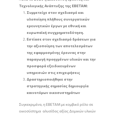
Τεχνολογικής Ανάπτυξης της ΕΒΕΤΑΜ:
Συμμετείχε στον σχεδιασμό και
υλοποίηση πλήθους συνεργατικών
ερευνητικών έργων με εθνική και
ευρωπαϊκή συγχρηματοδότηση.
Εστίασε στον σχεδιασμό δράσεων για
την αξιοποίηση των αποτελεσμάτων
της εφαρμοσμένης έρευνας στην
παραγωγή προηγμένων υλικών και την
προσφορά εξειδικευμένων
υπηρεσιών στις επιχειρήσεις
Δραστηριοποιήθηκε στην
στρατηγικής σημασίας δημιουργία
καινοτόμων οικοσυστημάτων
Συγκεκριμένα, η ΕΒΕΤΑΜ με κομβικό ρόλο σε
οικοσύστημα αλυσίδας αξίας Δομικών υλικών