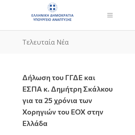
Τελευταία Νέα
Δήλωση του ΓΓΔΕ και
ΕΣΠΑ κ. Δημήτρη Σκάλκου
για τα 25 χρόνια των
Χορηγιών του ΕΟΧ στην
Ελλάδα