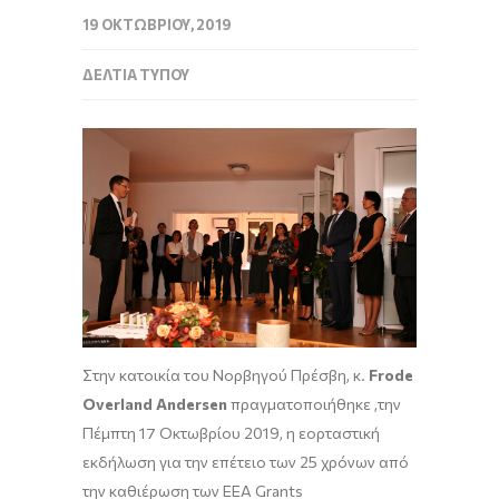
19 ΟΚΤΩΒΡΊΟΥ, 2019
ΔΕΛΤΊΑ ΤΎΠΟΥ
Στην κατοικία του Νορβηγού Πρέσβη, κ.
Frode
Overland Andersen
πραγματοποιήθηκε ,την
Πέμπτη 17 Οκτωβρίου 2019, η εορταστική
εκδήλωση για την επέτειο των 25 χρόνων από
την καθιέρωση των EEA Grants