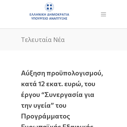
Τελευταία Νέα
Αύξηση προϋπολογισμού,
κατά 12 εκατ. ευρώ, του
έργου “Συνεργασία για
την υγεία” του
Προγράμματος
Ευρωπαϊκής Εδαφικής