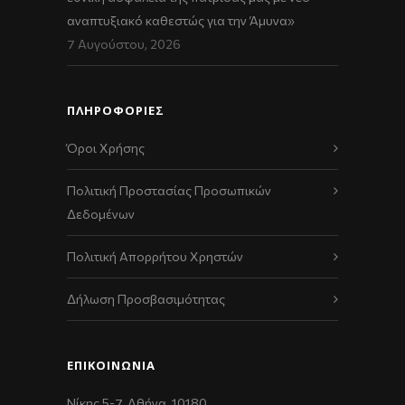
αναπτυξιακό καθεστώς για την Άμυνα»
7 Αυγούστου, 2026
ΠΛΗΡΟΦΟΡΙΕΣ
Όροι Χρήσης
Πολιτική Προστασίας Προσωπικών
Δεδομένων
Πολιτική Απορρήτου Χρηστών
Δήλωση Προσβασιμότητας
ΕΠΙΚΟΙΝΩΝΊΑ
Νίκης 5-7, Αθήνα, 10180