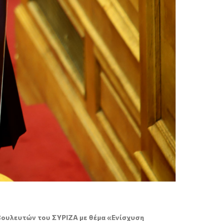
 βουλευτών του ΣΥΡΙΖΑ με θέμα «Ενίσχυση