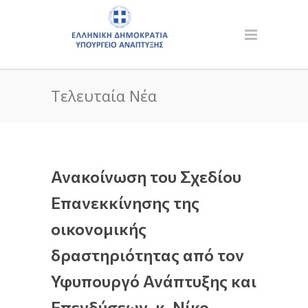
Τελευταία Νέα
Ανακοίνωση του Σχεδίου
Επανεκκίνησης της
οικονομικής
δραστηριότητας από τον
Υφυπουργό Ανάπτυξης και
Επενδύσεων, κ. Νίκο