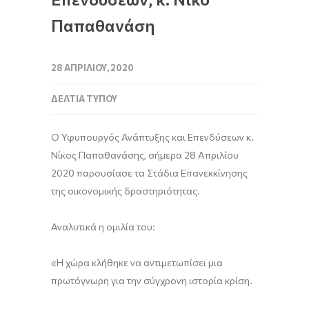
Παπαθανάση
28 ΑΠΡΙΛΊΟΥ, 2020
ΔΕΛΤΊΑ ΤΎΠΟΥ
Ο Υφυπουργός Ανάπτυξης και Επενδύσεων κ.
Νίκος Παπαθανάσης, σήμερα 28 Απριλίου
2020 παρουσίασε τα Στάδια Επανεκκίνησης
της οικονομικής δραστηριότητας.
Αναλυτικά η ομιλία του:
«Η χώρα κλήθηκε να αντιμετωπίσει μια
πρωτόγνωρη για την σύγχρονη ιστορία κρίση.