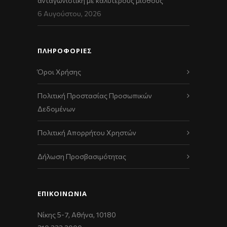
ανταγωνιστική με καλύτερους μισθούς”
6 Αυγούστου, 2026
ΠΛΗΡΟΦΟΡΙΕΣ
Όροι Χρήσης
Πολιτική Προστασίας Προσωπικών
Δεδομένων
Πολιτική Απορρήτου Χρηστών
Δήλωση Προσβασιμότητας
ΕΠΙΚΟΙΝΩΝΊΑ
Νίκης 5-7, Αθήνα, 10180