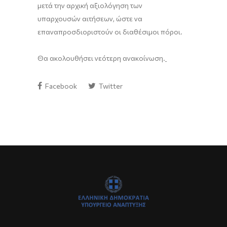
μετά την αρχική αξιολόγηση των
υπαρχουσών αιτήσεων, ώστε να
επαναπροσδιοριστούν οι διαθέσιμοι πόροι.
Θα ακολουθήσει νεότερη ανακοίνωση.
Facebook
Twitter