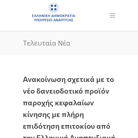
Τελευταία Νέα
Ανακοίνωση σχετικά με το
νέο δανειοδοτικό προϊόν
παροχής κεφαλαίων
κίνησης με πλήρη
επιδότηση επιτοκίου από
την Ελληνική Αναπτυξιακή