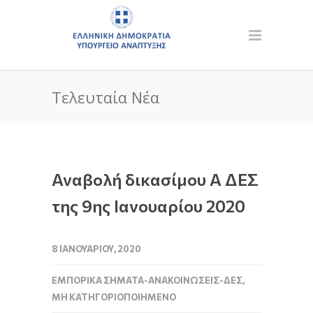
Τελευταία Νέα
Αναβολή δικασίμου Α ΔΕΣ
της 9ης Ιανουαρίου 2020
8 ΙΑΝΟΥΑΡΊΟΥ, 2020
ΕΜΠΟΡΙΚΆ ΣΉΜΑΤΑ-ΑΝΑΚΟΙΝΏΣΕΙΣ-ΔΕΣ
,
ΜΗ ΚΑΤΗΓΟΡΙΟΠΟΙΗΜΈΝΟ