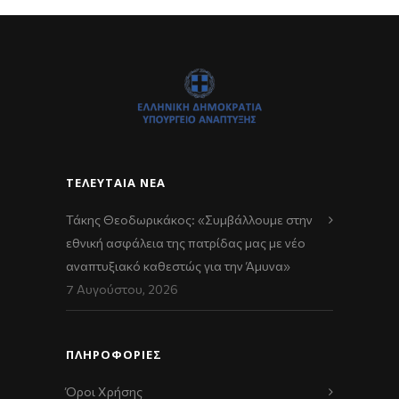
ΤΕΛΕΥΤΑΊΑ ΝΈΑ
Τάκης Θεοδωρικάκος: «Συμβάλλουμε στην
εθνική ασφάλεια της πατρίδας μας με νέο
αναπτυξιακό καθεστώς για την Άμυνα»
7 Αυγούστου, 2026
ΠΛΗΡΟΦΟΡΙΕΣ
Όροι Χρήσης