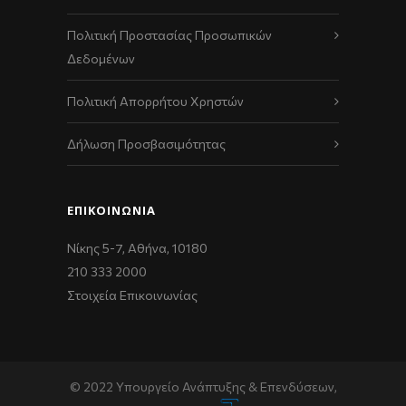
Πολιτική Προστασίας Προσωπικών
Δεδομένων
Πολιτική Απορρήτου Χρηστών
Δήλωση Προσβασιμότητας
ΕΠΙΚΟΙΝΩΝΊΑ
Νίκης 5-7, Αθήνα, 10180
210 333 2000
Στοιχεία Επικοινωνίας
© 2022 Υπουργείο Ανάπτυξης & Επενδύσεων,