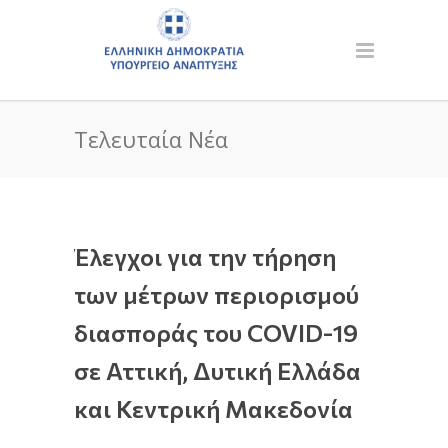
Τελευταία Νέα
Έλεγχοι για την τήρηση
των μέτρων περιορισμού
διασποράς του COVID-19
σε Αττική, Δυτική Ελλάδα
και Κεντρική Μακεδονία