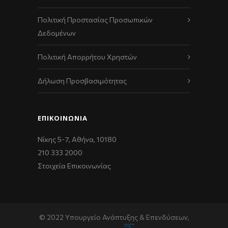
Πολιτική Προστασίας Προσωπικών
Δεδομένων
Πολιτική Απορρήτου Χρηστών
Δήλωση Προσβασιμότητας
ΕΠΙΚΟΙΝΩΝΊΑ
Νίκης 5-7, Αθήνα, 10180
210 333 2000
Στοιχεία Επικοινωνίας
© 2022 Υπουργείο Ανάπτυξης & Επενδύσεων,