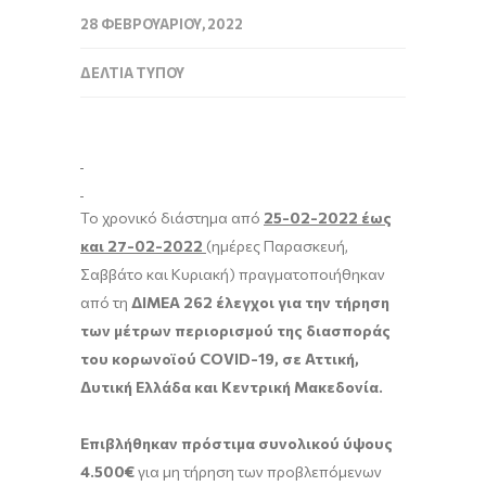
28 ΦΕΒΡΟΥΑΡΊΟΥ, 2022
ΔΕΛΤΊΑ ΤΎΠΟΥ
Το χρονικό διάστημα από
25-02-2022 έως
και 27-02-2022
(ημέρες Παρασκευή,
Σαββάτο και Κυριακή) πραγματοποιήθηκαν
από τη
ΔΙΜΕΑ 262 έλεγχοι για την τήρηση
των μέτρων περιορισμού της διασποράς
του κορωνοϊού COVID-19, σε Αττική,
Δυτική Ελλάδα και Κεντρική Μακεδονία.
Επιβλήθηκαν πρόστιμα συνολικού ύψους
4.500€
για μη τήρηση των προβλεπόμενων