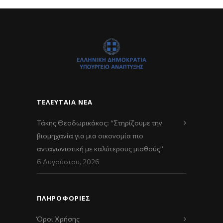
ΤΕΛΕΥΤΑΊΑ ΝΈΑ
Τάκης Θεοδωρικάκος: “Στηρίζουμε την
βιομηχανία για μια οικονομία πιο
ανταγωνιστική με καλύτερους μισθούς”
6 Αυγούστου, 2026
ΠΛΗΡΟΦΟΡΙΕΣ
Όροι Χρήσης