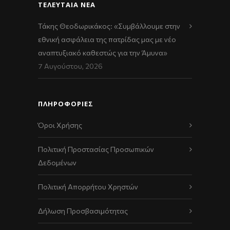
ΤΕΛΕΥΤΑΊΑ ΝΈΑ
Τάκης Θεοδωρικάκος: «Συμβάλλουμε στην
εθνική ασφάλεια της πατρίδας μας με νέο
αναπτυξιακό καθεστώς για την Άμυνα»
7 Αυγούστου, 2026
ΠΛΗΡΟΦΟΡΙΕΣ
Όροι Χρήσης
Πολιτική Προστασίας Προσωπικών
Δεδομένων
Πολιτική Απορρήτου Χρηστών
Δήλωση Προσβασιμότητας