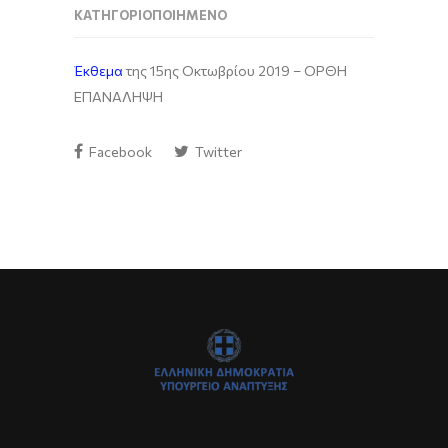
ΚΑΤΗΓΟΡΙΟΠΟΙΗΜΈΝΟ
Έκθεμα
της 15ης Οκτωβρίου 2019 – ΟΡΘΗ
ΕΠΑΝΑΛΗΨΗ
Facebook
Twitter