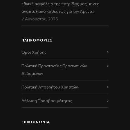
εθνική ασφάλεια της πατρίδας μας με νέο
αναπτυξιακό καθεστώς για την Άμυνα»
7 Αυγούστου, 2026
ΠΛΗΡΟΦΟΡΙΕΣ
Όροι Χρήσης
Πολιτική Προστασίας Προσωπικών
Δεδομένων
Πολιτική Απορρήτου Χρηστών
Δήλωση Προσβασιμότητας
ΕΠΙΚΟΙΝΩΝΊΑ