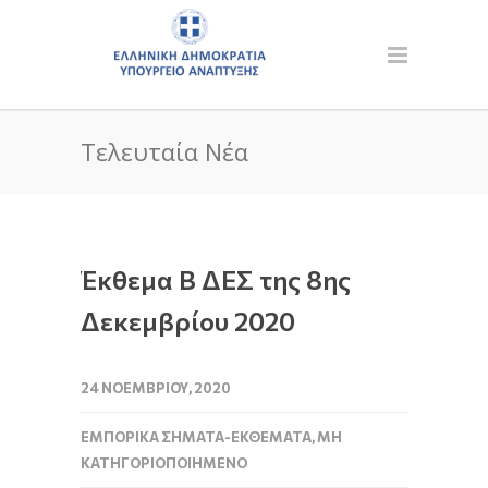
Τελευταία Νέα
Έκθεμα Β ΔΕΣ της 8ης
Δεκεμβρίου 2020
24 ΝΟΕΜΒΡΊΟΥ, 2020
ΕΜΠΟΡΙΚΆ ΣΉΜΑΤΑ-ΕΚΘΈΜΑΤΑ
,
ΜΗ
ΚΑΤΗΓΟΡΙΟΠΟΙΗΜΈΝΟ