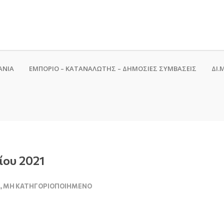
ΑΝΙΑ
ΕΜΠΟΡΙΟ – ΚΑΤΑΝΑΛΩΤΗΣ – ΔΗΜΟΣΙΕΣ ΣΥΜΒΑΣΕΙΣ
ΔΙ.Μ
ίου 2021
Α
,
ΜΗ ΚΑΤΗΓΟΡΙΟΠΟΙΗΜΈΝΟ