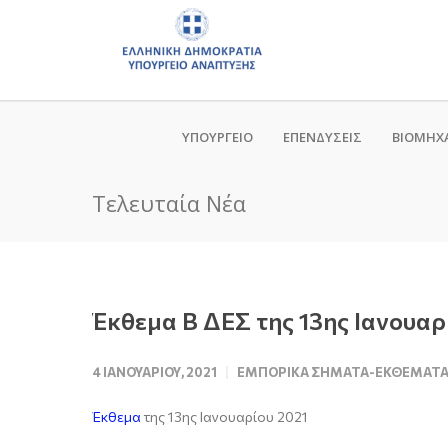
ΥΠΟΥΡΓΕΙΟ
ΕΠΕΝΔΥΣΕΙΣ
ΒΙΟΜΗΧ
Τελευταία Νέα
Έκθεμα Β ΔΕΣ της 13ης Ιανουαρ
4 ΙΑΝΟΥΑΡΊΟΥ, 2021
ΕΜΠΟΡΙΚΆ ΣΉΜΑΤΑ-ΕΚΘΈΜΑΤ
Έκθεμα
της 13ης Ιανουαρίου 2021