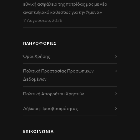
εθνική ασφάλεια της πατρίδας μας με νέο
αναπτυξιακό καθεστώς για την Άμυνα»
7 Αυγούστου, 2026
ΠΛΗΡΟΦΟΡΙΕΣ
Όροι Χρήσης
Πολιτική Προστασίας Προσωπικών
Δεδομένων
Πολιτική Απορρήτου Χρηστών
Δήλωση Προσβασιμότητας
ΕΠΙΚΟΙΝΩΝΊΑ