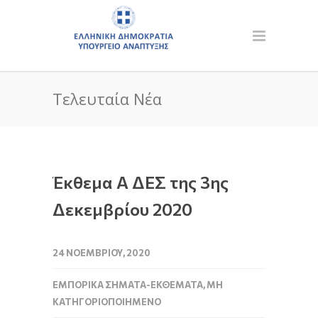
Τελευταία Νέα
Έκθεμα Α ΔΕΣ της 3ης
Δεκεμβρίου 2020
24 ΝΟΕΜΒΡΊΟΥ, 2020
ΕΜΠΟΡΙΚΆ ΣΉΜΑΤΑ-ΕΚΘΈΜΑΤΑ
,
ΜΗ
ΚΑΤΗΓΟΡΙΟΠΟΙΗΜΈΝΟ