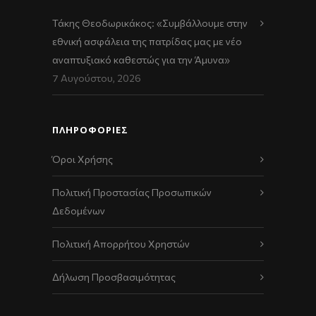
Τάκης Θεοδωρικάκος: «Συμβάλλουμε στην
εθνική ασφάλεια της πατρίδας μας με νέο
αναπτυξιακό καθεστώς για την Άμυνα»
7 Αυγούστου, 2026
ΠΛΗΡΟΦΟΡΙΕΣ
Όροι Χρήσης
Πολιτική Προστασίας Προσωπικών
Δεδομένων
Πολιτική Απορρήτου Χρηστών
Δήλωση Προσβασιμότητας