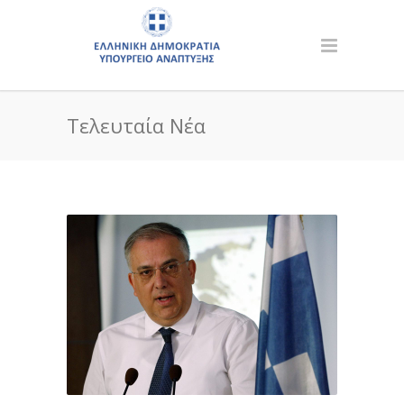
Τελευταία Νέα