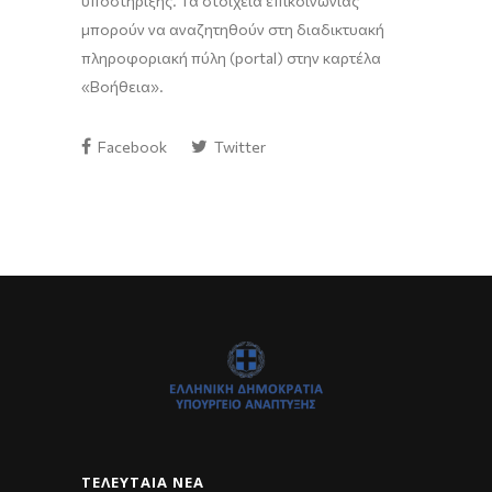
υποστήριξης. Τα στοιχεία επικοινωνίας
μπορούν να αναζητηθούν στη διαδικτυακή
πληροφοριακή πύλη (portal) στην καρτέλα
«Βοήθεια».
Facebook
Twitter
ΤΕΛΕΥΤΑΊΑ ΝΈΑ