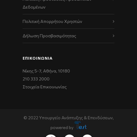
Δεδομένων
Πολιτική Απορρήτου Χρηστών
Δήλωση Προσβασιμότητας
ΕΠΙΚΟΙΝΩΝΊΑ
Νίκης 5-7, Αθήνα, 10180
210 333 2000
Στοιχεία Επικοινωνίας
© 2022 Υπουργείο Ανάπτυξης & Επενδύσεων,
powered by