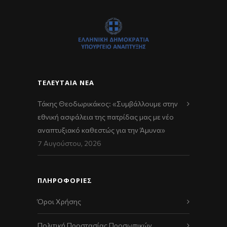
ΤΕΛΕΥΤΑΊΑ ΝΈΑ
Τάκης Θεοδωρικάκος: «Συμβάλλουμε στην
εθνική ασφάλεια της πατρίδας μας με νέο
αναπτυξιακό καθεστώς για την Άμυνα»
7 Αυγούστου, 2026
ΠΛΗΡΟΦΟΡΙΕΣ
Όροι Χρήσης
Πολιτική Προστασίας Προσωπικών