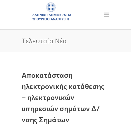
Τελευταία Νέα
Αποκατάσταση
ηλεκτρονικής κατάθεσης
– ηλεκτρονικών
υπηρεσιών σημάτων Δ/
νσης Σημάτων